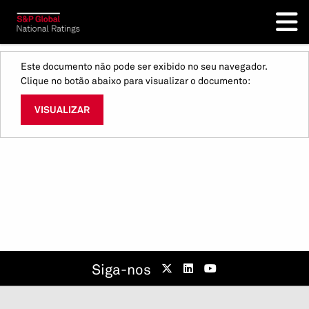
Este documento não pode ser exibido no seu navegador.
Clique no botão abaixo para visualizar o documento:
VISUALIZAR
Siga-nos