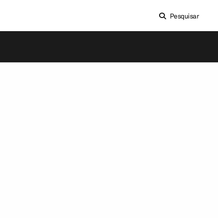
Pesquisar