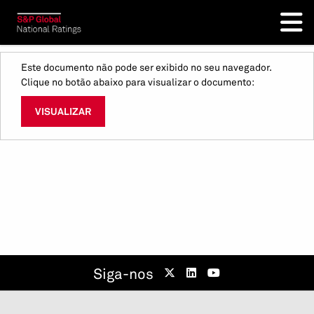
Este documento não pode ser exibido no seu navegador.
Clique no botão abaixo para visualizar o documento:
VISUALIZAR
Siga-nos