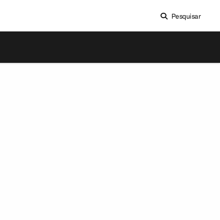
Pesquisar