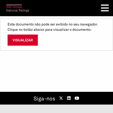
Este documento não pode ser exibido no seu navegador.
Clique no botão abaixo para visualizar o documento:
VISUALIZAR
Siga-nos