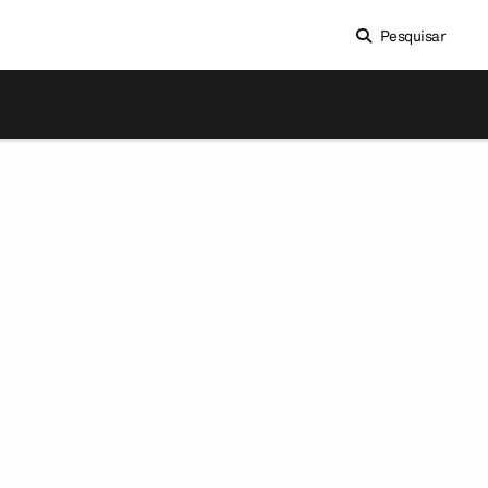
Pesquisar