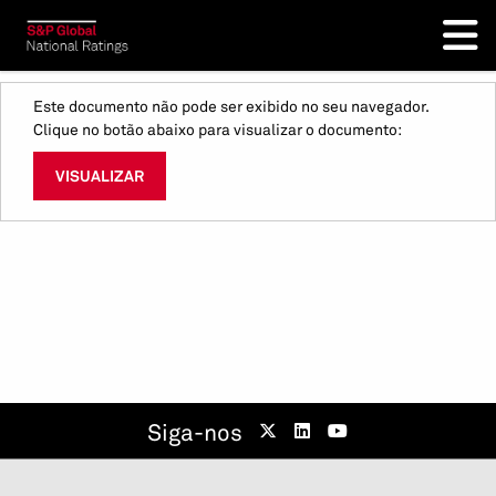
Este documento não pode ser exibido no seu navegador.
Clique no botão abaixo para visualizar o documento:
VISUALIZAR
Siga-nos