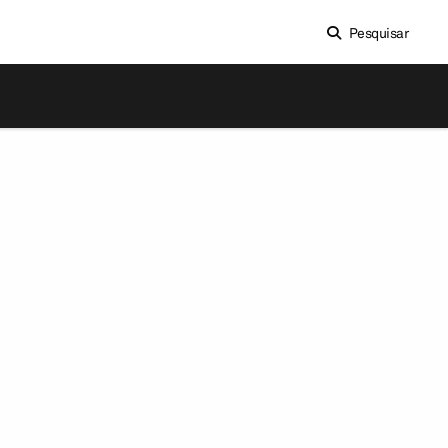
Pesquisar