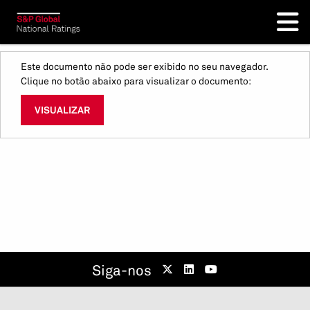
Este documento não pode ser exibido no seu navegador.
Clique no botão abaixo para visualizar o documento:
VISUALIZAR
Siga-nos