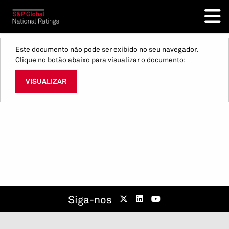
Este documento não pode ser exibido no seu navegador.
Clique no botão abaixo para visualizar o documento:
VISUALIZAR
Siga-nos