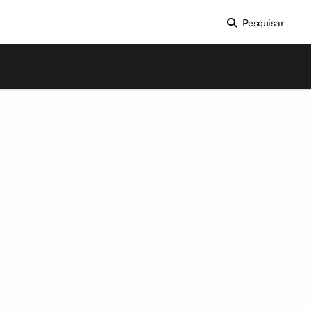
Pesquisar