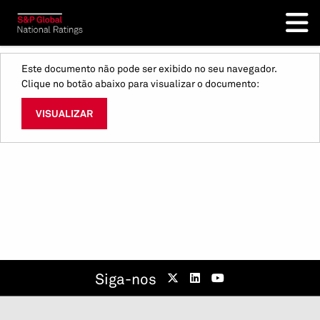
Este documento não pode ser exibido no seu navegador.
Clique no botão abaixo para visualizar o documento:
VISUALIZAR
Siga-nos