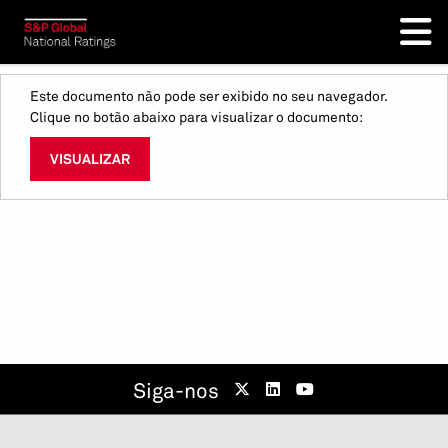
Este documento não pode ser exibido no seu navegador.
Clique no botão abaixo para visualizar o documento:
VISUALIZAR
Siga-nos