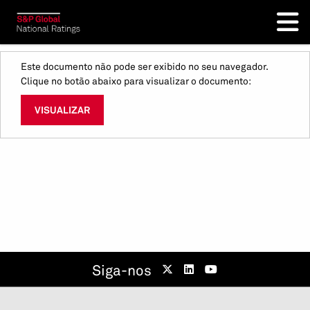
Este documento não pode ser exibido no seu navegador.
Clique no botão abaixo para visualizar o documento:
VISUALIZAR
Siga-nos