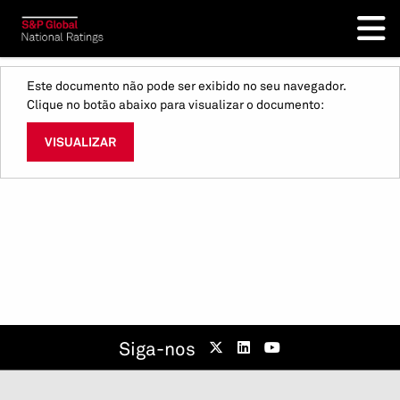
Este documento não pode ser exibido no seu navegador.
Clique no botão abaixo para visualizar o documento:
VISUALIZAR
Siga-nos