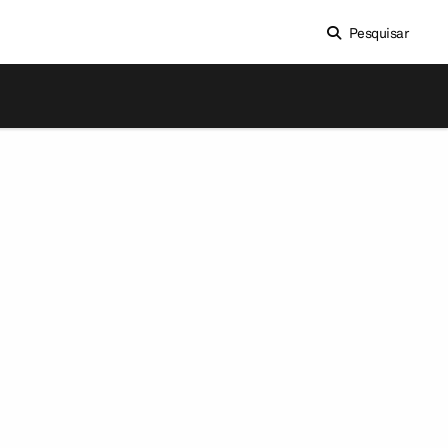
Pesquisar