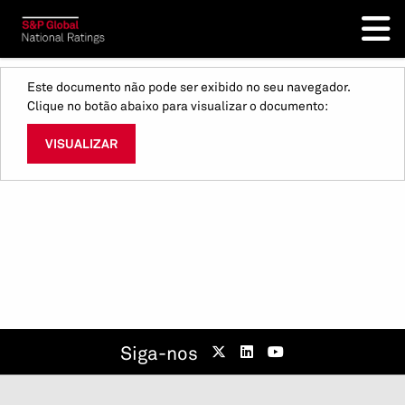
Este documento não pode ser exibido no seu navegador.
Clique no botão abaixo para visualizar o documento:
VISUALIZAR
Siga-nos