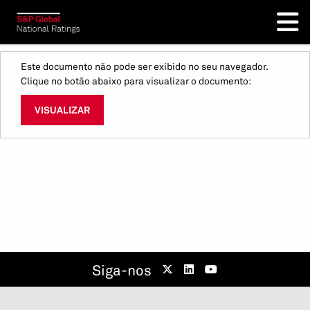
Este documento não pode ser exibido no seu navegador.
Clique no botão abaixo para visualizar o documento:
VISUALIZAR
Siga-nos