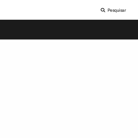
Pesquisar