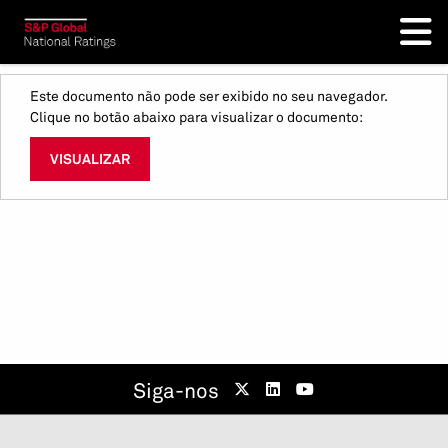
Este documento não pode ser exibido no seu navegador.
Clique no botão abaixo para visualizar o documento:
VISUALIZAR
Siga-nos