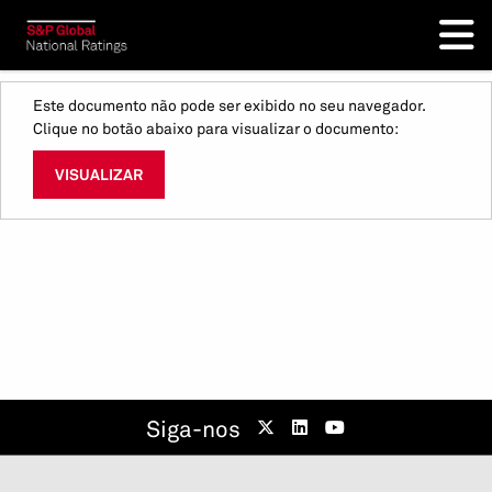
Este documento não pode ser exibido no seu navegador.
Clique no botão abaixo para visualizar o documento:
VISUALIZAR
Siga-nos