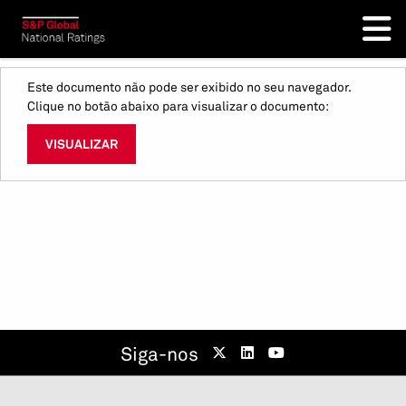
Este documento não pode ser exibido no seu navegador.
Clique no botão abaixo para visualizar o documento:
VISUALIZAR
Siga-nos