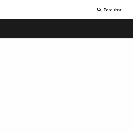
Pesquisar