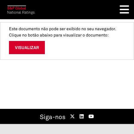
Este documento não pode ser exibido no seu navegador.
Clique no botão abaixo para visualizar o documento:
VISUALIZAR
Siga-nos