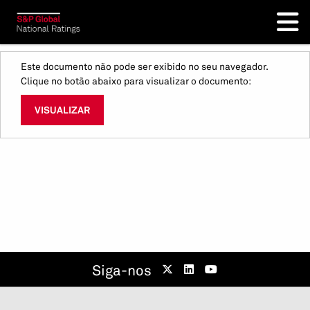
Este documento não pode ser exibido no seu navegador.
Clique no botão abaixo para visualizar o documento:
VISUALIZAR
Siga-nos