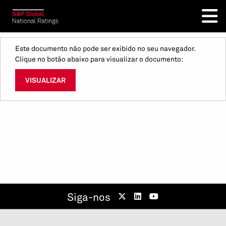
Este documento não pode ser exibido no seu navegador.
Clique no botão abaixo para visualizar o documento:
VISUALIZAR
Siga-nos