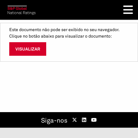
Este documento não pode ser exibido no seu navegador.
Clique no botão abaixo para visualizar o documento:
VISUALIZAR
Siga-nos