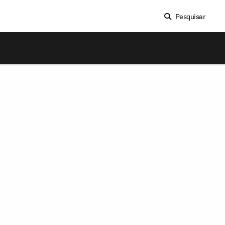
Pesquisar