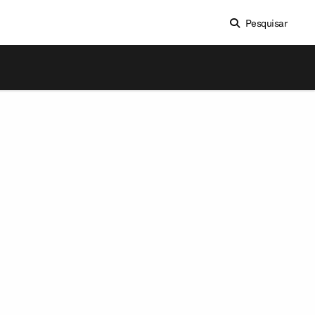
Pesquisar