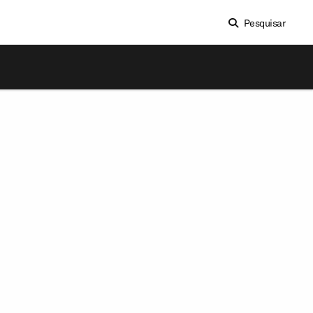
Pesquisar