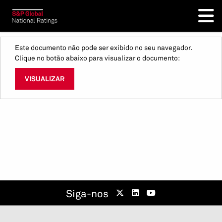
Este documento não pode ser exibido no seu navegador.
Clique no botão abaixo para visualizar o documento:
VISUALIZAR
Siga-nos