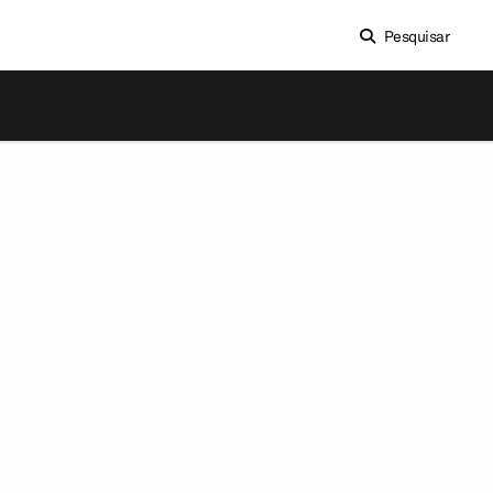
Pesquisar