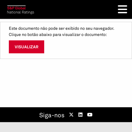
Este documento não pode ser exibido no seu navegador.
Clique no botão abaixo para visualizar o documento:
VISUALIZAR
Siga-nos