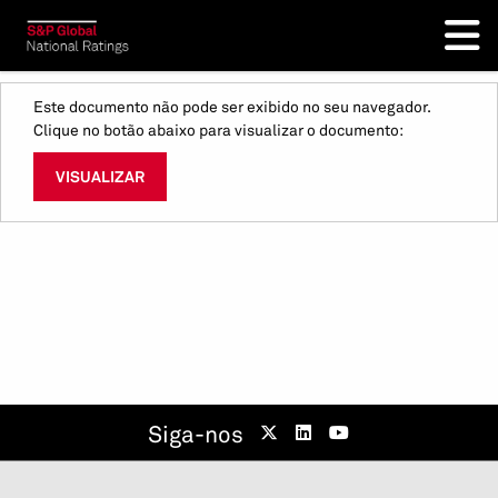
Este documento não pode ser exibido no seu navegador.
Clique no botão abaixo para visualizar o documento:
VISUALIZAR
Siga-nos