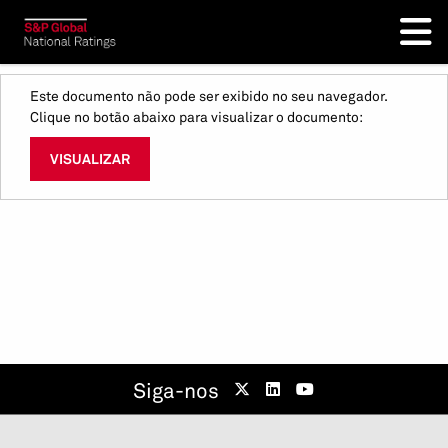
Este documento não pode ser exibido no seu navegador.
Clique no botão abaixo para visualizar o documento:
VISUALIZAR
Siga-nos