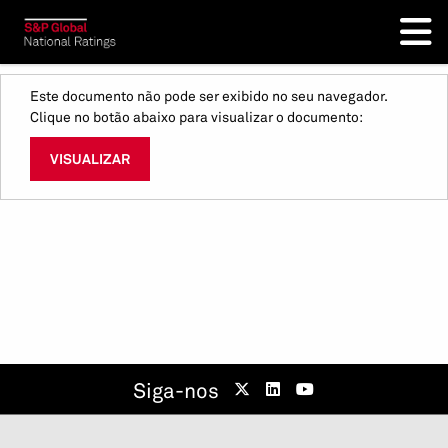
Este documento não pode ser exibido no seu navegador.
Clique no botão abaixo para visualizar o documento:
VISUALIZAR
Siga-nos