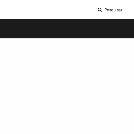
Pesquisar