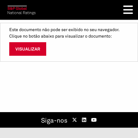
Este documento não pode ser exibido no seu navegador.
Clique no botão abaixo para visualizar o documento:
VISUALIZAR
Siga-nos