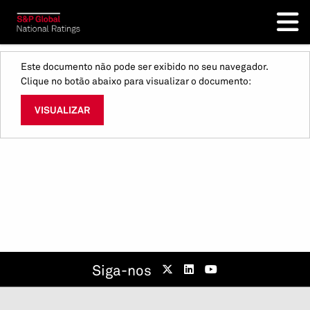
Este documento não pode ser exibido no seu navegador.
Clique no botão abaixo para visualizar o documento:
VISUALIZAR
Siga-nos