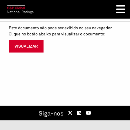
Este documento não pode ser exibido no seu navegador.
Clique no botão abaixo para visualizar o documento:
VISUALIZAR
Siga-nos