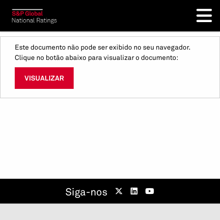
Este documento não pode ser exibido no seu navegador.
Clique no botão abaixo para visualizar o documento:
VISUALIZAR
Siga-nos