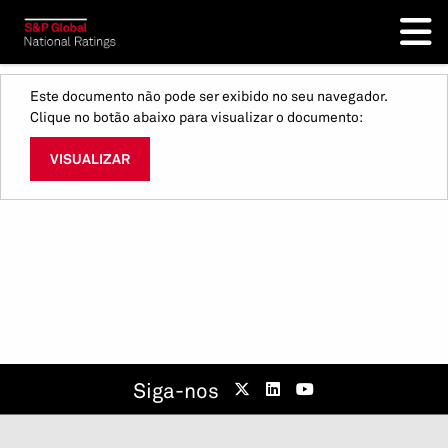
Este documento não pode ser exibido no seu navegador.
Clique no botão abaixo para visualizar o documento:
VISUALIZAR
Siga-nos