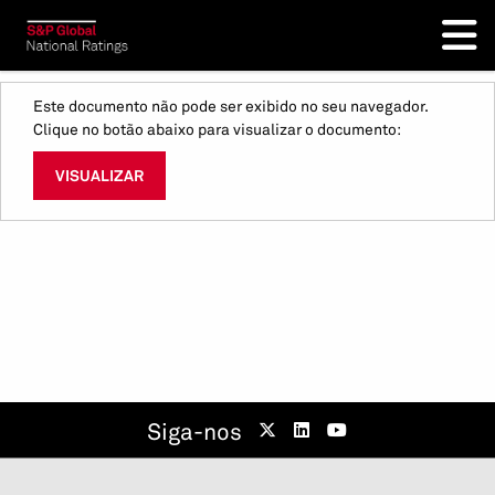
Este documento não pode ser exibido no seu navegador.
Clique no botão abaixo para visualizar o documento:
VISUALIZAR
Siga-nos