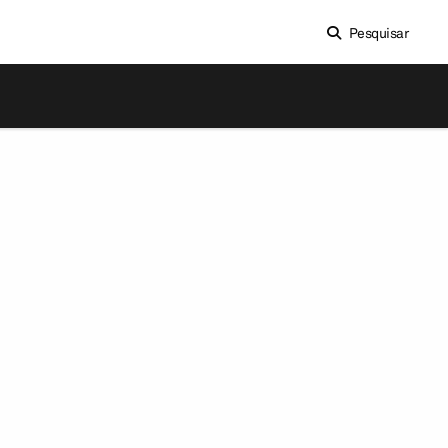
Pesquisar