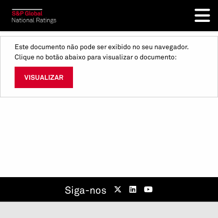
Este documento não pode ser exibido no seu navegador.
Clique no botão abaixo para visualizar o documento:
VISUALIZAR
Siga-nos