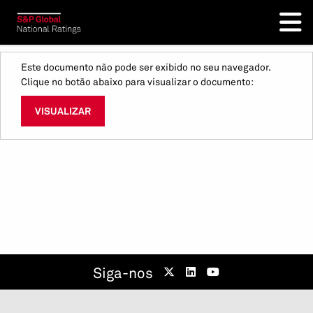
Este documento não pode ser exibido no seu navegador.
Clique no botão abaixo para visualizar o documento:
VISUALIZAR
Siga-nos