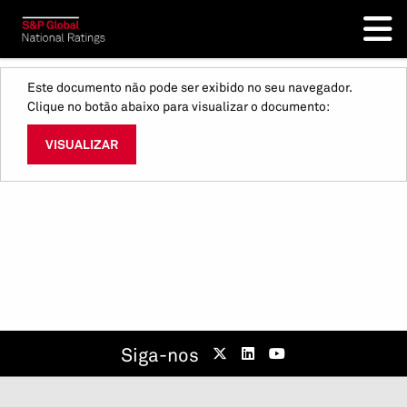
Este documento não pode ser exibido no seu navegador.
Clique no botão abaixo para visualizar o documento:
VISUALIZAR
Siga-nos