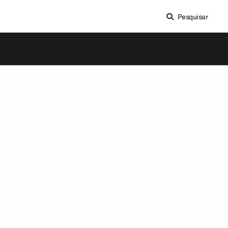
Pesquisar