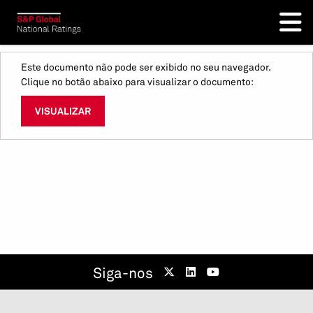
Este documento não pode ser exibido no seu navegador.
Clique no botão abaixo para visualizar o documento:
VISUALIZAR
Siga-nos