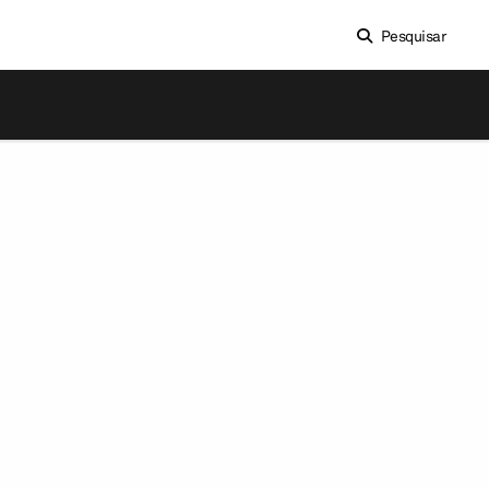
Pesquisar